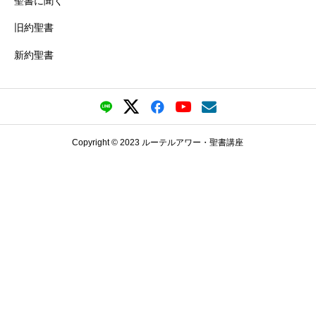
聖書に聞く
旧約聖書
新約聖書
Copyright © 2023 ルーテルアワー・聖書講座