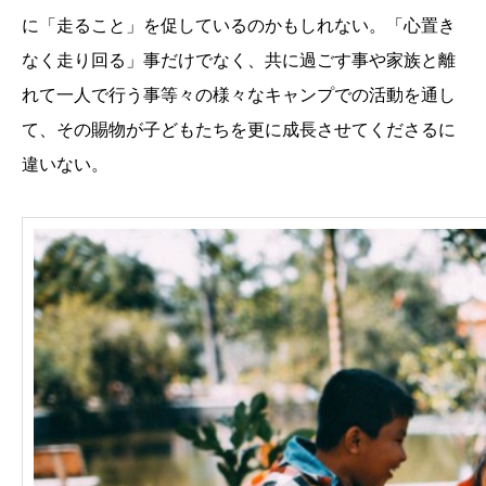
に「走ること」を促しているのかもしれない。「心置き
なく走り回る」事だけでなく、共に過ごす事や家族と離
れて一人で行う事等々の様々なキャンプでの活動を通し
て、その賜物が子どもたちを更に成長させてくださるに
違いない。