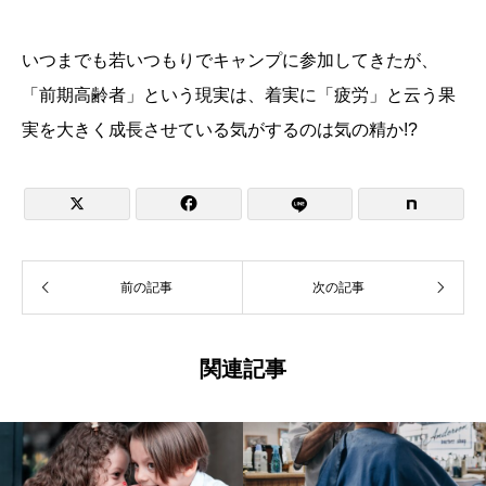
いつまでも若いつもりでキャンプに参加してきたが、
「前期高齢者」という現実は、着実に「疲労」と云う果
実を大きく成長させている気がするのは気の精か!?


前の記事
次の記事
関連記事