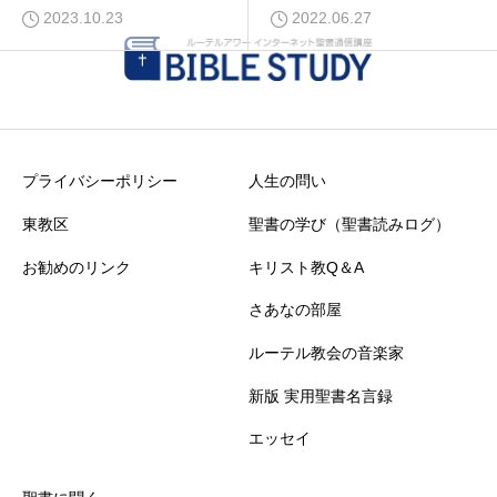
2023.10.23
2022.06.27
プライバシーポリシー
人生の問い
東教区
聖書の学び（聖書読みログ）
お勧めのリンク
キリスト教Q＆A
さあなの部屋
ルーテル教会の音楽家
新版 実用聖書名言録
エッセイ