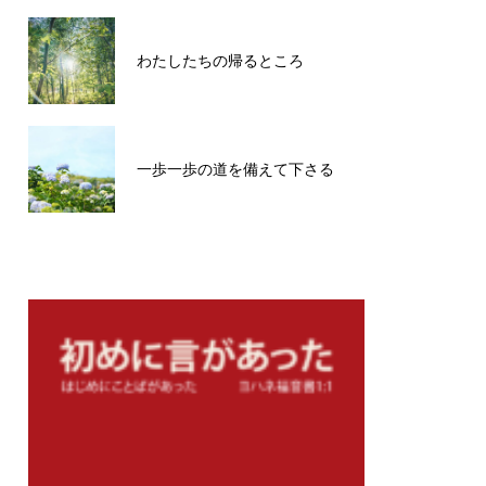
わたしたちの帰るところ
一歩一歩の道を備えて下さる