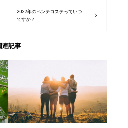
2022年のペンテコステっていつ
ですか？
関連記事