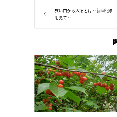
狭い門から入るとは～新聞記事
を見て～