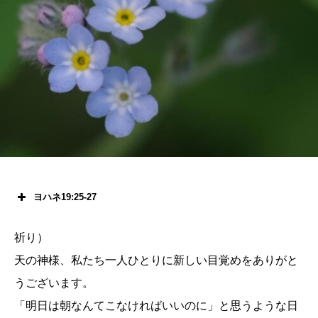
ヨハネ19:25-27
祈り）
天の神様、
私たち一人ひとりに新しい目覚めをありがと
うございます。
「明日は朝なんてこなければいいのに」と思うような日