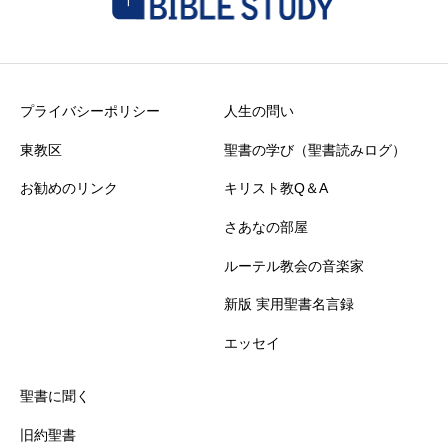
プライバシーポリシー
人生の問い
東教区
聖書の学び（聖書読みログ）
お勧めのリンク
キリスト教Q＆A
さあなの部屋
ルーテル教会の音楽家
新版 実用聖書名言録
エッセイ
聖書に聞く
旧約聖書