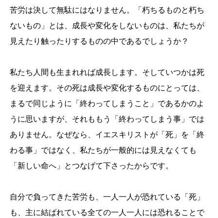
苦労は決して無駄にはなりません。「朽ちるものと朽ち
ないもの」とは、成長や変化をしないものは、私たちが
見えたり触ったりするものの中であるでしょうか？
私たち人間も生まれれば成長します。そしていつかは死
を迎えます。その死は成長や変化するものにとっては、
まるで同じように「終わってしまうこと」であるかのよ
うに思いますが、それももう「終わってしまう事」では
ありません。なぜなら、イエスキリストが「死」を「終
わる事」ではなく、私たちが一般的には見えなくても
「新しい命へ」とつなげて下さったからです。
自分で負ってきた苦労も、一人一人が恐れている「死」
も、主に結ばれている全ての一人一人には恐れることで