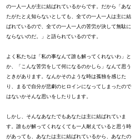
の一人一人が主に結ばれているからです。だから「あな
たがたとえ知らないとしても、全ての一人一人は主に結
ばれているので、全ての一人一人の苦労が決して無駄に
ならないのだ。」と語られているのです。
よく私たちは「私の事なんて誰も解ってくれないわ」と
か、「こんな苦労をして何になるのかしら」なんて思う
ときがあります。なんかそのような時は孤独を感じた
り、まるで自分が悲劇のヒロインになってしまったので
はないかそんな思いをしたりします。
しかし、そんなあなたでもあなたは主に結ばれていま
す。誰もが解ってくれなくても一人耐えていると思う時
があっても、あなたは主に結ばれているから、あなたの