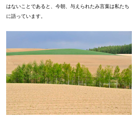
はないことであると、今朝、与えられたみ言葉は私たち
に語っています。