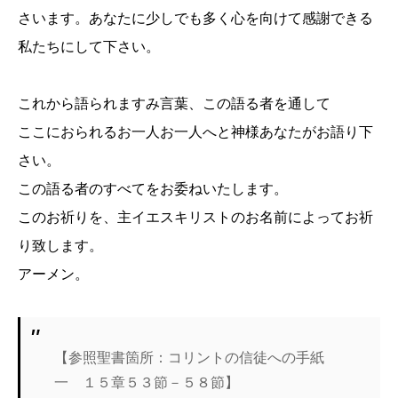
さいます。あなたに少しでも多く心を向けて感謝できる
私たちにして下さい。
これから語られますみ言葉、この語る者を通して
ここにおられるお一人お一人へと神様あなたがお語り下
さい。
この語る者のすべてをお委ねいたします。
このお祈りを、主イエスキリストのお名前によってお祈
り致します。
アーメン。
【参照聖書箇所：コリントの信徒への手紙
一 １５章５３節－５８節】