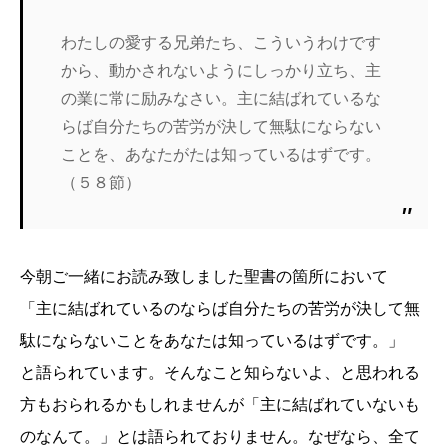
わたしの愛する兄弟たち、こういうわけです
から、動かされないようにしっかり立ち、主
の業に常に励みなさい。主に結ばれているな
らば自分たちの苦労が決して無駄にならない
ことを、あなたがたは知っているはずです。
（５８節）
今朝ご一緒にお読み致しました聖書の箇所において
「主に結ばれているのならば自分たちの苦労が決して無
駄にならないことをあなたは知っているはずです。」
と語られています。そんなこと知らないよ、と思われる
方もおられるかもしれませんが「主に結ばれていないも
のなんて。」とは語られておりません。なぜなら、全て