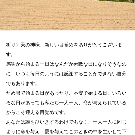
祈り）天の神様、新しい目覚めをありがとうございま
す。
感謝から始まる一日はなんだか素敵な日になりそうなの
に、いつも毎日のようには感謝することができない自分
でもあります。
ため息で始まる日があったり、不安で始まる日、いろい
ろな日があっても私たち一人一人、命が与えられている
からこそ迎える目覚めです。
あなたは誰をひいきするわけでもなく、一人一人に同じ
ように命を与え、愛を与えてこのときの中を生かして下