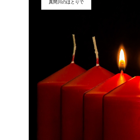
真間川のほとりで