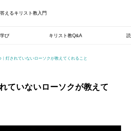
答えるキリスト教入門
学び
キリスト教Q&A
読
つ｜灯されていないローソクが教えてくれること
れていないローソクが教えて