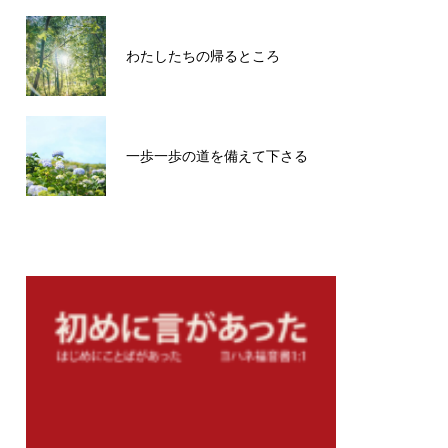
わたしたちの帰るところ
一歩一歩の道を備えて下さる