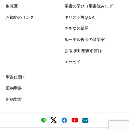
東教区
聖書の学び（聖書読みログ）
お勧めのリンク
キリスト教Q＆A
さあなの部屋
ルーテル教会の音楽家
新版 実用聖書名言録
エッセイ
聖書に聞く
旧約聖書
新約聖書