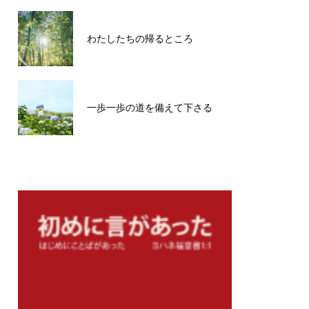
わたしたちの帰るところ
一歩一歩の道を備えて下さる