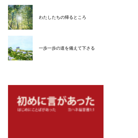
わたしたちの帰るところ
一歩一歩の道を備えて下さる