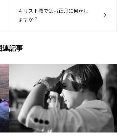
キリスト教ではお正月に何かし
ますか？
関連記事