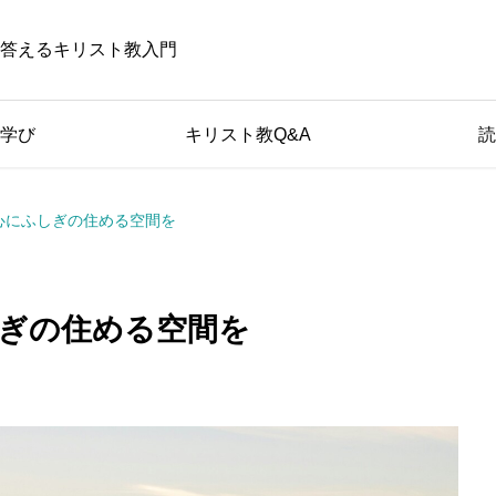
答えるキリスト教入門
学び
キリスト教Q&A
読
心にふしぎの住める空間を
ぎの住める空間を