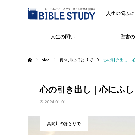
人生の悩みに
人生の問い
聖書の
blog
真間川のほとりで
心の引き出し｜
心の引き出し｜心にふし
2024.01.01
真間川のほとりで