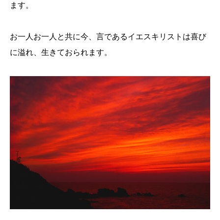
ます。
お一人お一人と共に今、言であるイエスキリストは喜び
に溢れ、生きておられます。