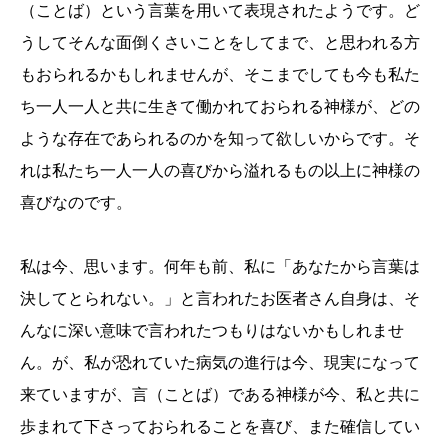
（ことば）という言葉を用いて表現されたようです。ど
うしてそんな面倒くさいことをしてまで、と思われる方
もおられるかもしれませんが、そこまでしても今も私た
ち一人一人と共に生きて働かれておられる神様が、どの
ような存在であられるのかを知って欲しいからです。そ
れは私たち一人一人の喜びから溢れるもの以上に神様の
喜びなのです。
私は今、思います。何年も前、私に「あなたから言葉は
決してとられない。」と言われたお医者さん自身は、そ
んなに深い意味で言われたつもりはないかもしれませ
ん。が、私が恐れていた病気の進行は今、現実になって
来ていますが、言（ことば）である神様が今、私と共に
歩まれて下さっておられることを喜び、また確信してい