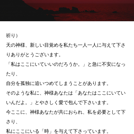
祈り）
天の神様、新しい目覚めを私たち一人一人に与えて下さ
りありがとうございます。
「私はここにいていいのだろうか。」と急に不安になっ
たり、
自分を孤独に追いつめてしまうことがあります。
そのような私に、神様あなたは「あなたはここにいてい
いんだよ。」とやさしく愛で包んで下さいます。
今ここに、神様あなたが共におられ、私を必要として下
さり、
私にここにいる「時」を与えて下さっています。