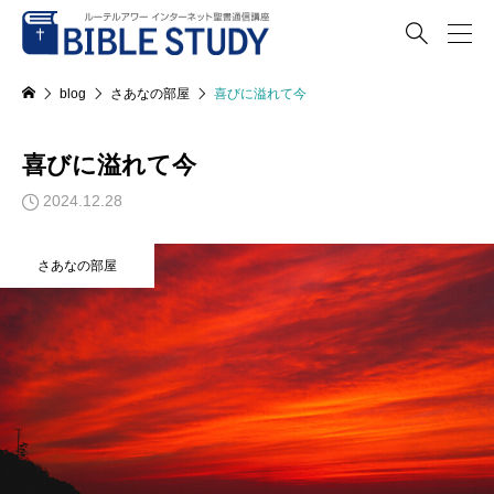

blog
さあなの部屋
喜びに溢れて今
喜びに溢れて今
2024.12.28
さあなの部屋