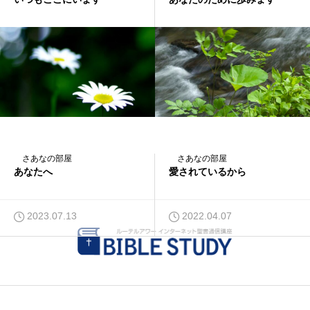
2024.07.25
2020.01.20
さあなの部屋
さあなの部屋
あなたへ
愛されているから
2023.07.13
2022.04.07