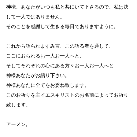
神様、あなたがいつも私と共にいて下さるので、私は決
して一人ではありません。
そのことを感謝して生きる毎日でありますように。
これから語られますみ言、この語る者を通して、
ここにおられるお一人お一人へと、
そしてそれぞれの心にある方々お一人お一人へと
神様あなたがお語り下さい。
神様あなたに全てをお委ね致します。
このお祈りを主イエスキリストのお名前によってお祈り
致します。
アーメン。