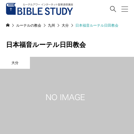

ルーテルの教会
九州
大分
日本福音ルーテル日田教会
日本福音ルーテル日田教会
大分