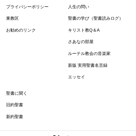
プライバシーポリシー
人生の問い
東教区
聖書の学び（聖書読みログ）
お勧めのリンク
キリスト教Q＆A
さあなの部屋
ルーテル教会の音楽家
新版 実用聖書名言録
エッセイ
聖書に聞く
旧約聖書
新約聖書