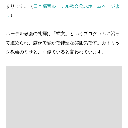
まりです。（
日本福音ルーテル教会公式ホームページよ
り
）
ルーテル教会の礼拝は「式文」というプログラムに沿っ
て進められ、厳かで静かで神聖な雰囲気です。カトリッ
ク教会のミサとよく似ていると言われています。