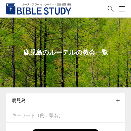

鹿児島のルーテルの教会一覧