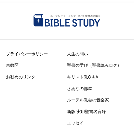
プライバシーポリシー
人生の問い
東教区
聖書の学び（聖書読みログ）
お勧めのリンク
キリスト教Q＆A
さあなの部屋
ルーテル教会の音楽家
新版 実用聖書名言録
エッセイ