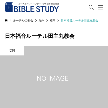

ルーテルの教会
九州
福岡
日本福音ルーテル田主丸教会
日本福音ルーテル田主丸教会
福岡