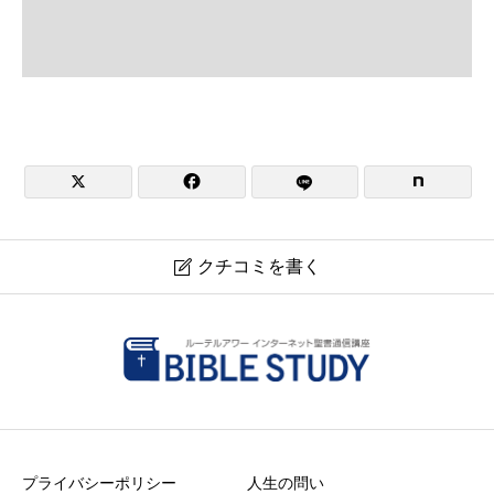


クチコミを書く

日本福音ルーテル田主丸教会
現在クチコミは投稿できません。
プライバシーポリシー
人生の問い