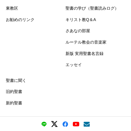
東教区
聖書の学び（聖書読みログ）
お勧めのリンク
キリスト教Q＆A
さあなの部屋
ルーテル教会の音楽家
新版 実用聖書名言録
エッセイ
聖書に聞く
旧約聖書
新約聖書