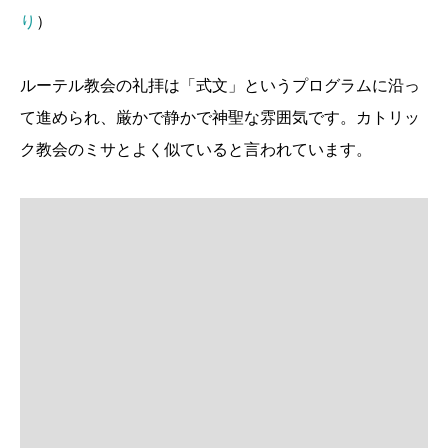
り
）
ルーテル教会の礼拝は「式文」というプログラムに沿っ
て進められ、厳かで静かで神聖な雰囲気です。カトリッ
ク教会のミサとよく似ていると言われています。