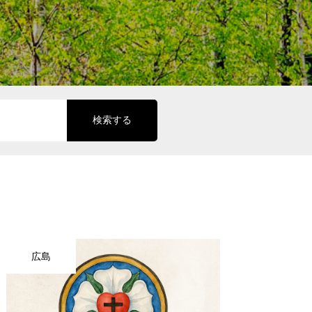
検索する
広島