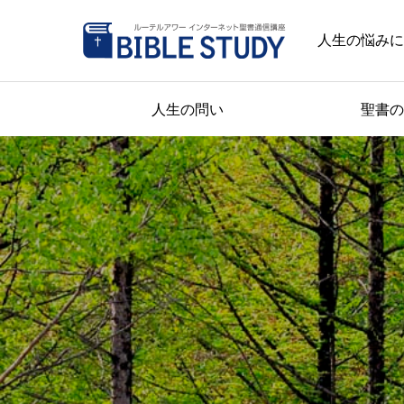
人生の悩みに
人生の問い
聖書の