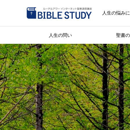
人生の悩みに
人生の問い
聖書の