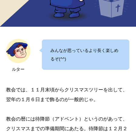
みんなが思っているより長く楽しめ
るぞ(^^)
ルター
教会では、１１月末頃からクリスマスツリーを出して、
翌年の１月６日まで飾るのが一般的じゃ。
教会の暦には待降節（アドベント）というのがあって、
クリスマスまでの準備期間にあたる。待降節は１２月２