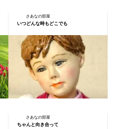
さあなの部屋
いつどんな時もどこでも
2021.09.13
さあなの部屋
ちゃんと向き合って