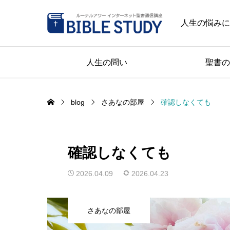
人生の悩みに
人生の問い
聖書の
blog
さあなの部屋
確認しなくても
確認しなくても
2026.04.09
2026.04.23
さあなの部屋