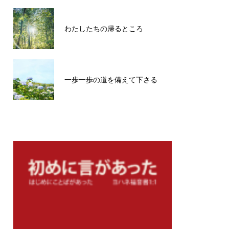
わたしたちの帰るところ
一歩一歩の道を備えて下さる