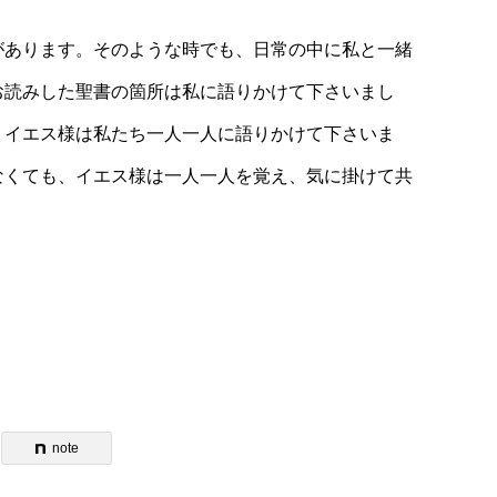
があります。そのような時でも、日常の中に私と一緒
お読みした聖書の箇所は私に語りかけて下さいまし
、イエス様は私たち一人一人に語りかけて下さいま
なくても、イエス様は一人一人を覚え、気に掛けて共
note