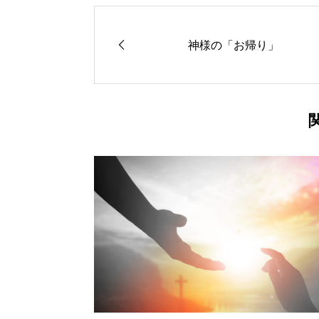
神様の「お帰り」