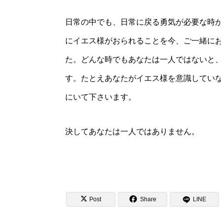
日常の中でも、日常に戻る勇気が必要な時
にイエス様がおられることを今、ご一緒に
た。どんな時でもあなたは一人ではないと
す。たとえあなたがイエス様を意識してい
にいて下さいます。
決してあなたは一人ではありません。


Post
Share
LINE