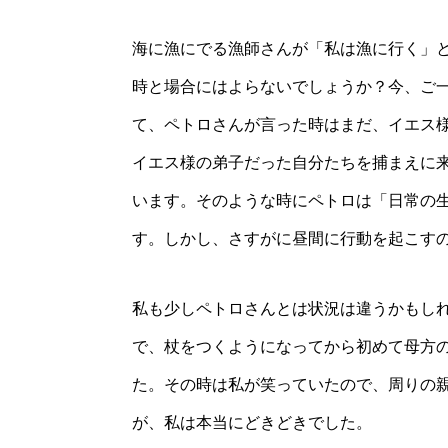
海に漁にでる漁師さんが「私は漁に行く」
時と場合にはよらないでしょうか？今、ご一
て、ペトロさんが言った時はまだ、イエス
イエス様の弟子だった自分たちを捕まえに
います。そのような時にペトロは「日常の
す。しかし、さすがに昼間に行動を起こす
私も少しペトロさんとは状況は違うかもし
で、杖をつくようになってから初めて母方
た。その時は私が笑っていたので、周りの
が、私は本当にどきどきでした。