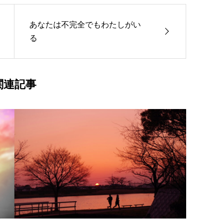
あなたは不完全でもわたしがい
る
関連記事