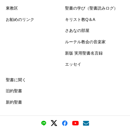
東教区
聖書の学び（聖書読みログ）
お勧めのリンク
キリスト教Q＆A
さあなの部屋
ルーテル教会の音楽家
新版 実用聖書名言録
エッセイ
聖書に聞く
旧約聖書
新約聖書