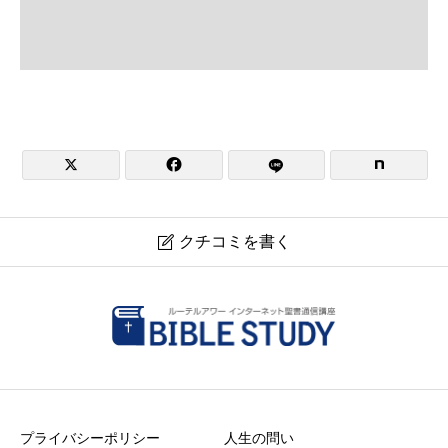


クチコミを書く

日本福音ルーテル大牟田教会
現在クチコミは投稿できません。
プライバシーポリシー
人生の問い