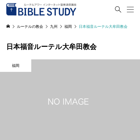

ルーテルの教会
九州
福岡
日本福音ルーテル大牟田教会
日本福音ルーテル大牟田教会
福岡