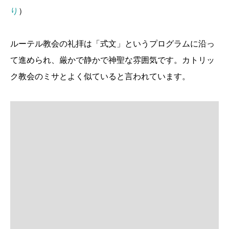
り
）
ルーテル教会の礼拝は「式文」というプログラムに沿っ
て進められ、厳かで静かで神聖な雰囲気です。カトリッ
ク教会のミサとよく似ていると言われています。