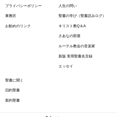
プライバシーポリシー
人生の問い
東教区
聖書の学び（聖書読みログ）
お勧めのリンク
キリスト教Q＆A
さあなの部屋
ルーテル教会の音楽家
新版 実用聖書名言録
エッセイ
聖書に聞く
旧約聖書
新約聖書