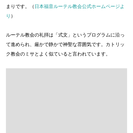
まりです。（
日本福音ルーテル教会公式ホームページよ
り
）
ルーテル教会の礼拝は「式文」というプログラムに沿っ
て進められ、厳かで静かで神聖な雰囲気です。カトリッ
ク教会のミサとよく似ていると言われています。