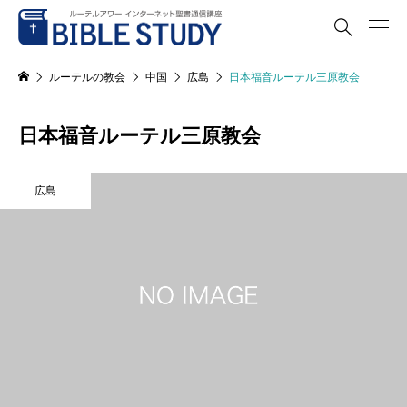

ルーテルの教会
中国
広島
日本福音ルーテル三原教会
日本福音ルーテル三原教会
広島