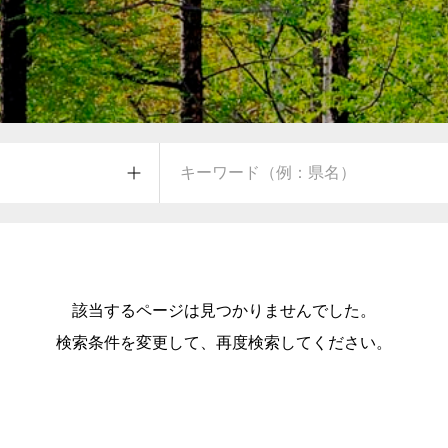
該当するページは見つかりませんでした。
検索条件を変更して、再度検索してください。