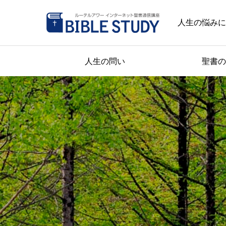
人生の悩みに
人生の問い
聖書の